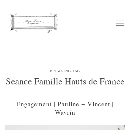
BROWSING TAG
Seance Famille Hauts de France
Engagement | Pauline + Vincent |
Wavrin