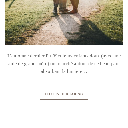
L’automne dernier P + V et leurs enfants doux (avec une
aide de grand-mère) ont marché autour de ce beau parc
absorbant la lumière…
CONTINUE READING