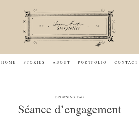
HOME
STORIES
ABOUT
PORTFOLIO
CONTACT
BROWSING TAG
Séance d’engagement