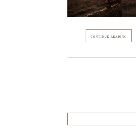
CONTINUE READING