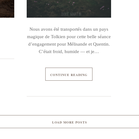
Nous avons été transportés dans un pays
magique de Tolkien pour cette belle séance
d’engagement pour Mélisande et Quentin.
C’était froid, humide — et je…
CONTINUE READING
LOAD MORE POSTS