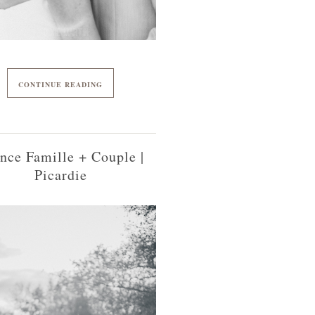
CONTINUE READING
nce Famille + Couple |
Picardie