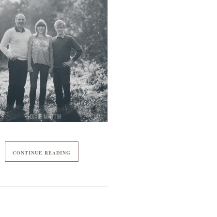
CONTINUE READING