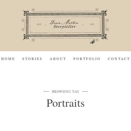
HOME
STORIES
ABOUT
PORTFOLIO
CONTACT
BROWSING TAG
Portraits