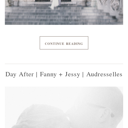
CONTINUE READING
Day After | Fanny + Jessy | Audresselles