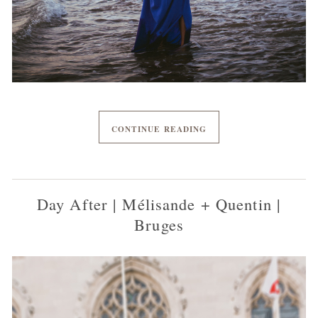
CONTINUE READING
Day After | Mélisande + Quentin |
Bruges