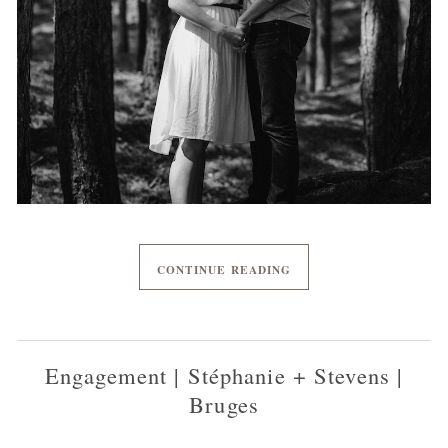
CONTINUE READING
Engagement | Stéphanie + Stevens |
Bruges