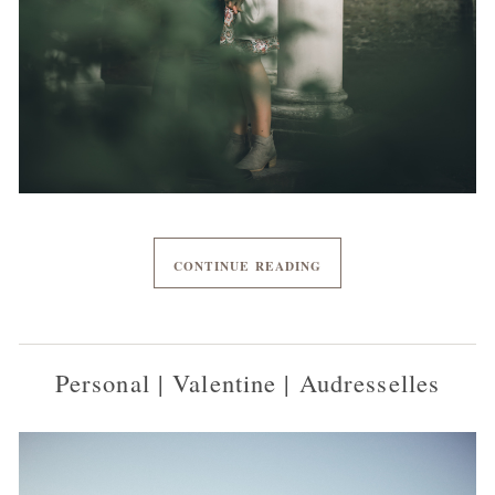
CONTINUE READING
Personal | Valentine | Audresselles