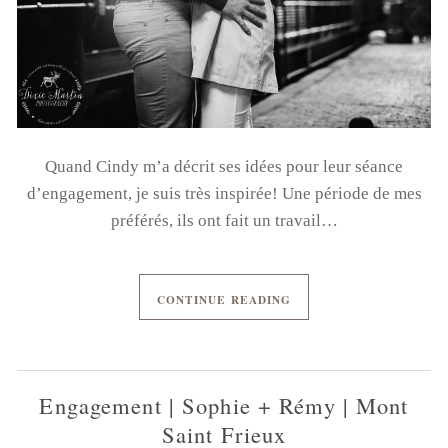
Quand Cindy m’a décrit ses idées pour leur séance
d’engagement, je suis très inspirée! Une période de mes
préférés, ils ont fait un travail…
CONTINUE READING
Engagement | Sophie + Rémy | Mont
Saint Frieux