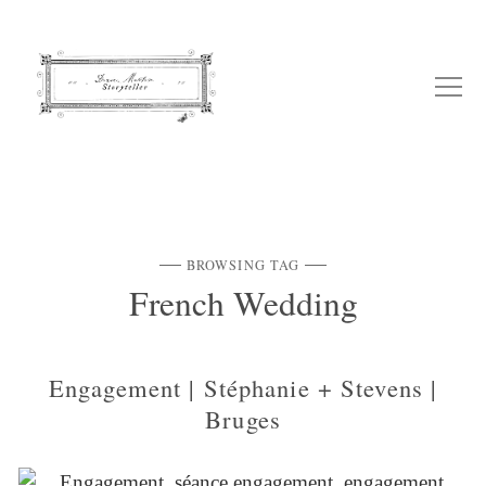
BROWSING TAG
French Wedding
Engagement | Stéphanie + Stevens |
Bruges