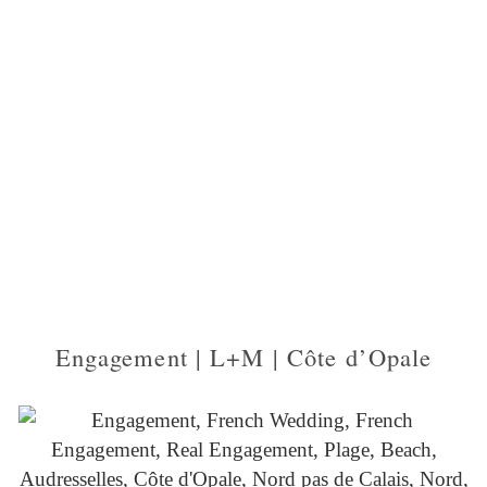
Engagement | L+M | Côte d’Opale