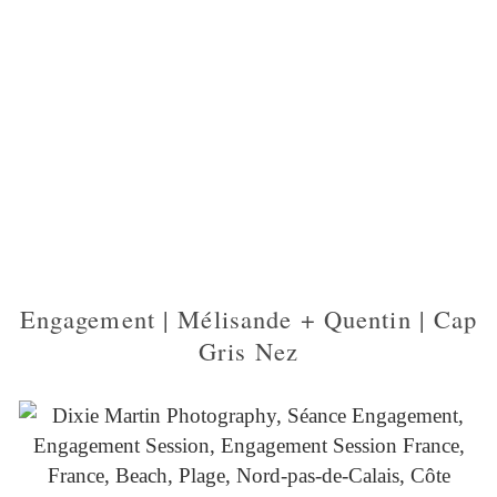
Engagement | Mélisande + Quentin | Cap
Gris Nez