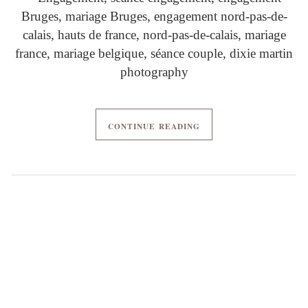
CONTINUE READING