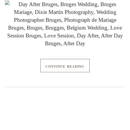
CONTINUE READING