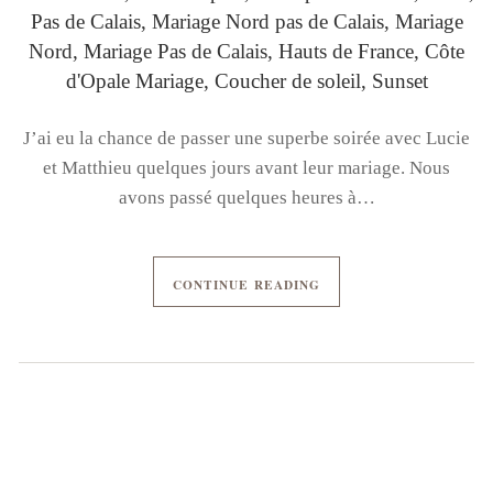
J’ai eu la chance de passer une superbe soirée avec Lucie
et Matthieu quelques jours avant leur mariage. Nous
avons passé quelques heures à…
CONTINUE READING