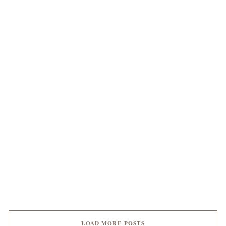
LOAD MORE POSTS