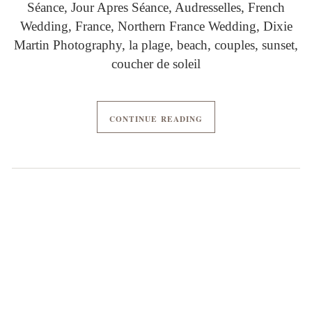
CONTINUE READING