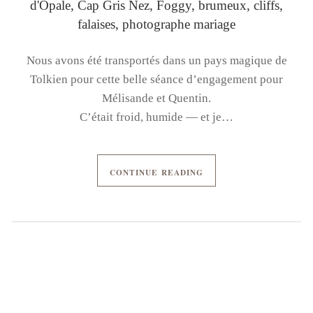
Nous avons été transportés dans un pays magique de
Tolkien pour cette belle séance d’engagement pour
Mélisande et Quentin.
C’était froid, humide — et je…
CONTINUE READING