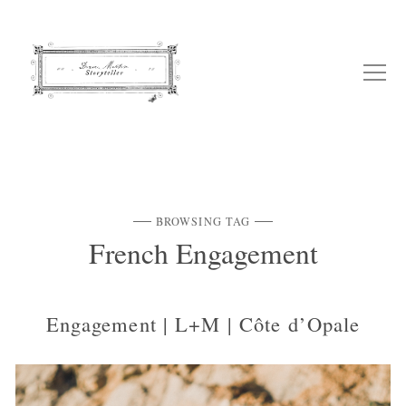
BROWSING TAG
French Engagement
Engagement | L+M | Côte d’Opale