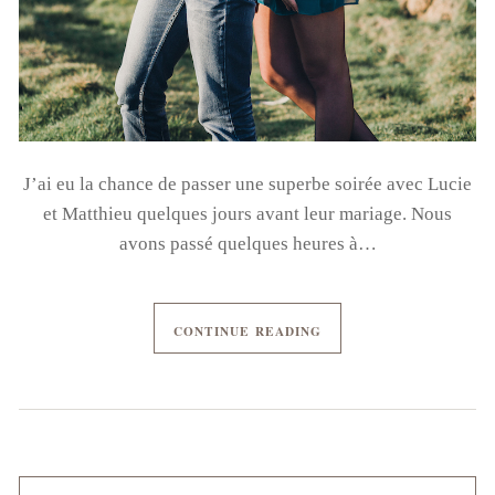
J’ai eu la chance de passer une superbe soirée avec Lucie
et Matthieu quelques jours avant leur mariage. Nous
avons passé quelques heures à…
CONTINUE READING