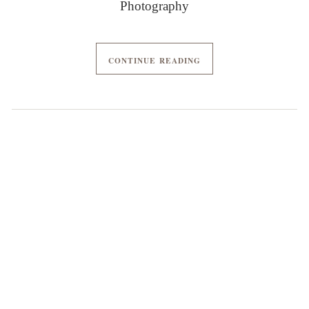
CONTINUE READING