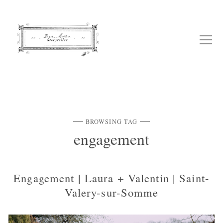
BROWSING TAG
engagement
Engagement | Laura + Valentin | Saint-
Valery-sur-Somme