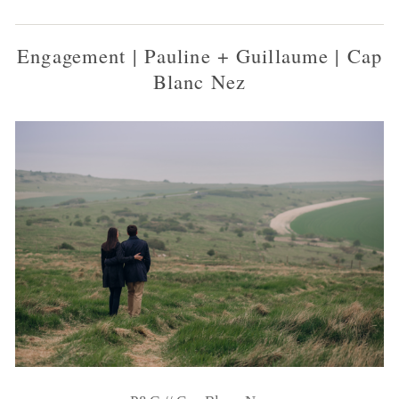
Engagement | Pauline + Guillaume | Cap
Blanc Nez