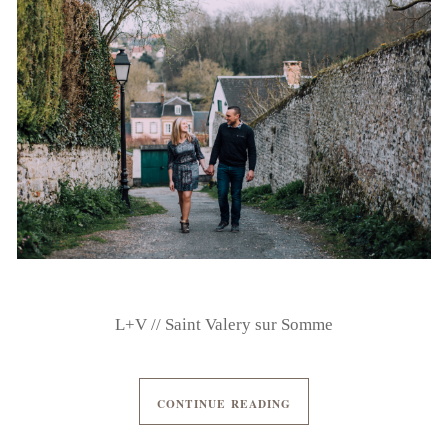
L+V // Saint Valery sur Somme
CONTINUE READING