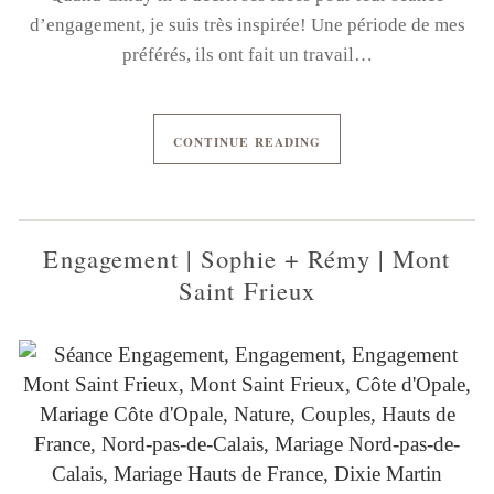
d’engagement, je suis très inspirée! Une période de mes
préférés, ils ont fait un travail…
CONTINUE READING
Engagement | Sophie + Rémy | Mont
Saint Frieux