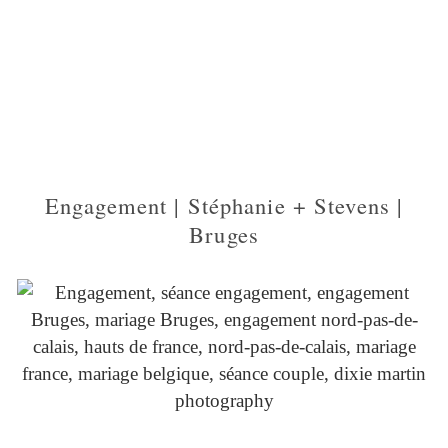
Engagement | Stéphanie + Stevens |
Bruges