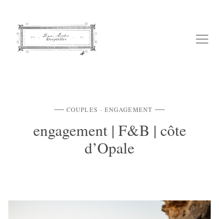
COUPLES
ENGAGEMENT
engagement | F&B | côte
d’Opale